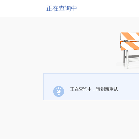
正在查询中
正在查询中，请刷新重试