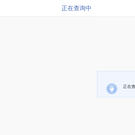
正在查询中
正在