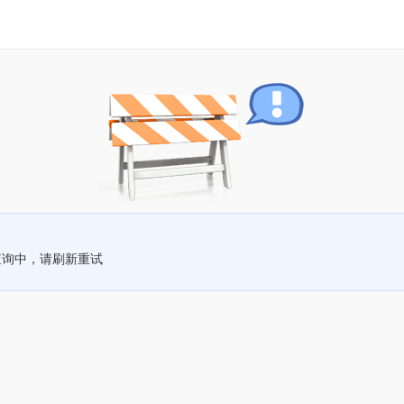
查询中，请刷新重试