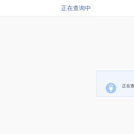
正在查询中
正在