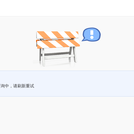
查询中，请刷新重试