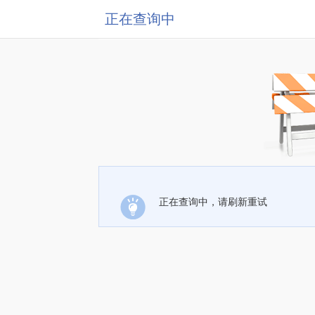
正在查询中
正在查询中，请刷新重试