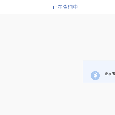
正在查询中
正在