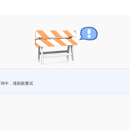
查询中，请刷新重试