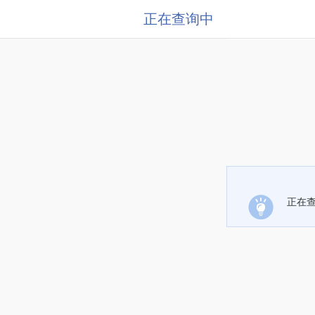
正在查询中
正在