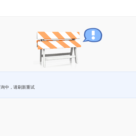
查询中，请刷新重试