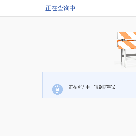
正在查询中
正在查询中，请刷新重试